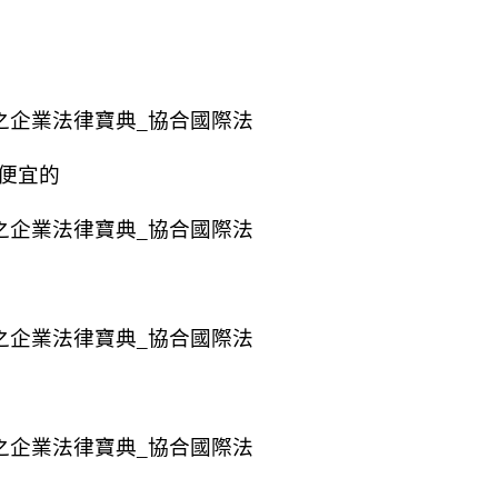
局之企業法律寶典_協合國際法
便宜的
局之企業法律寶典_協合國際法
局之企業法律寶典_協合國際法
局之企業法律寶典_協合國際法