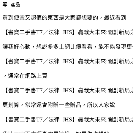
等...產品
買到便宜又超值的東西是大家都想要的，最近看到
【書寶二手書T7／法律_JHS】贏戰大未來:開創新
讓我好心動，想說多多上網比價看看，能不能發現更
【書寶二手書T7／法律_JHS】贏戰大未來:開創新
，通常在網路上買
【書寶二手書T7／法律_JHS】贏戰大未來:開創新
更划算，常常還會附贈一些贈品，所以人家說
【書寶二手書T7／法律_JHS】贏戰大未來:開創新