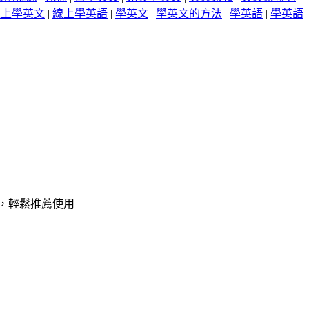
線上學英文
|
線上學英語
|
學英文
|
學英文的方法
|
學英語
|
學英語
，輕鬆推薦使用