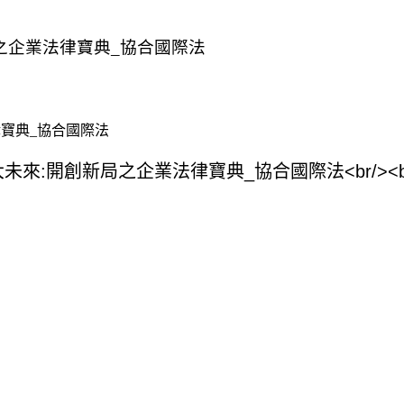
局之企業法律寶典_協合國際法
律寶典_協合國際法