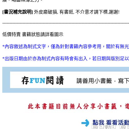
[書況補充說明]
外皮磨破損, 有書斑, 不介意才請下標,謝謝!
----------------------------------------------------------------------------------------
低價特賣 書籍狀態請詳看圖示
*內容敘述為制式文字，僅為針對書籍內容參考用，關於有無光
*出版日期由於亦為制式內容有時會有出入，若日期與版別足以