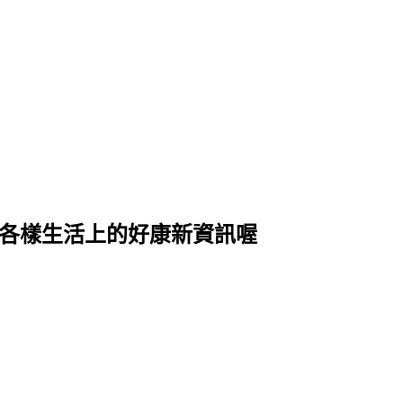
式各樣生活上的好康新資訊喔